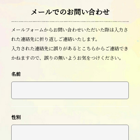
メールでのお問い合わせ
メールフォームからお問い合わせいただいた際は入力さ
れた連絡先に折り返しご連絡いたします。
入力された連絡先に誤りがあるとこちらからご連絡でき
かねますので、誤りの無いようお気をつけください。
名前
性別