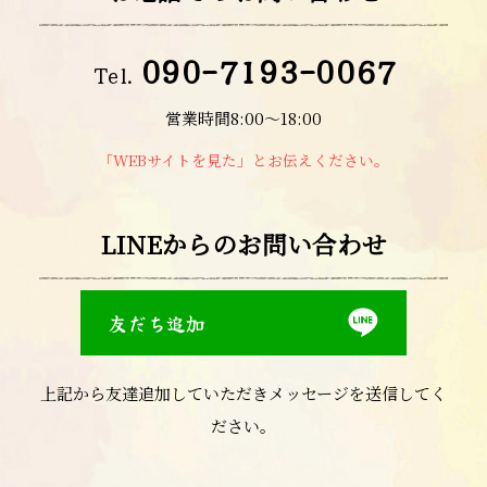
090-7193-0067
Tel.
営業時間8:00〜18:00
「WEBサイトを見た」とお伝えください。
LINEからのお問い合わせ
友だち追加
上記から友達追加していただきメッセージを送信してく
ださい。