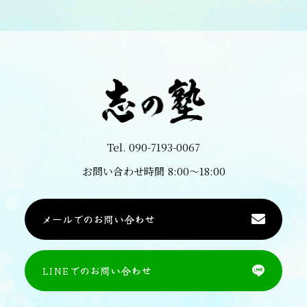
Tel.
090-7193-0067
お問い合わせ時間
8:00〜18:00
メールでのお問い合わせ
LINEでのお問い合わせ