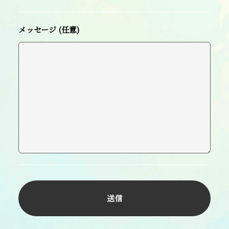
メッセージ (任意)