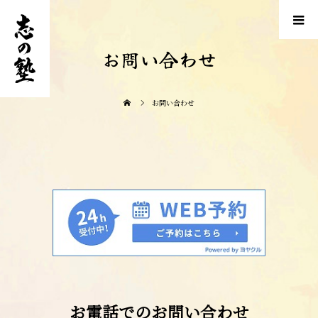
お問い合わせ
お問い合わせ
お電話でのお問い合わせ