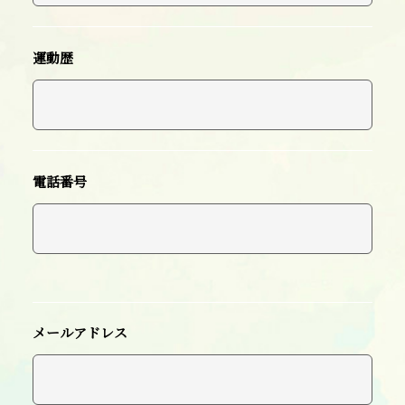
運動歴
電話番号
メールアドレス